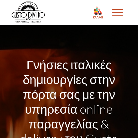
Γνήσιες ιταλικές
δημιουργίες στην
πόρτα σας με την
υπηρεσία online
παραγγελίας &